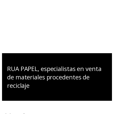
RUA PAPEL, especialistas en venta
de materiales procedentes de
reciclaje