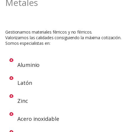
Metales
Gestionamos materiales férricos y no férricos.
Valorizamos las calidades consiguiendo la máxima cotización.
Somos especialistas en:
Aluminio
Latón
Zinc
Acero inoxidable