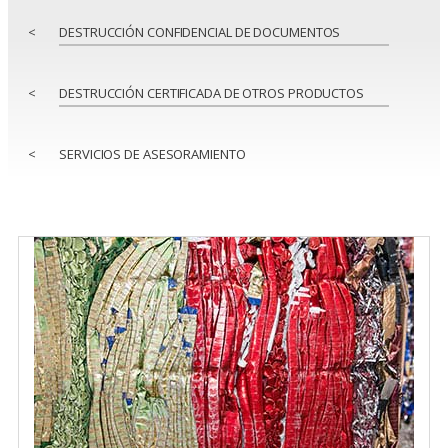
<
DESTRUCCIÓN CONFIDENCIAL DE DOCUMENTOS
<
DESTRUCCIÓN CERTIFICADA DE OTROS PRODUCTOS
<
SERVICIOS DE ASESORAMIENTO