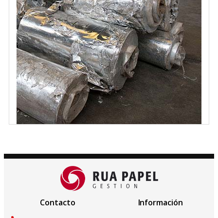
Contacto
Información