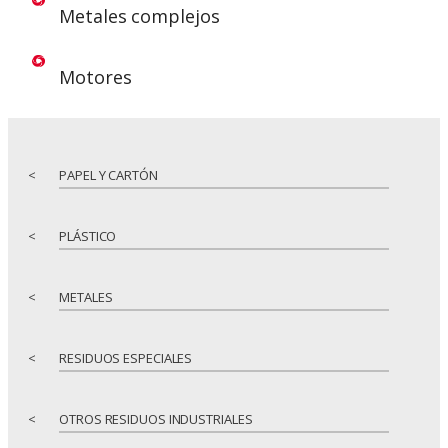
Metales complejos
Motores
<
PAPEL Y CARTÓN
<
PLÁSTICO
<
METALES
<
RESIDUOS ESPECIALES
<
OTROS RESIDUOS INDUSTRIALES