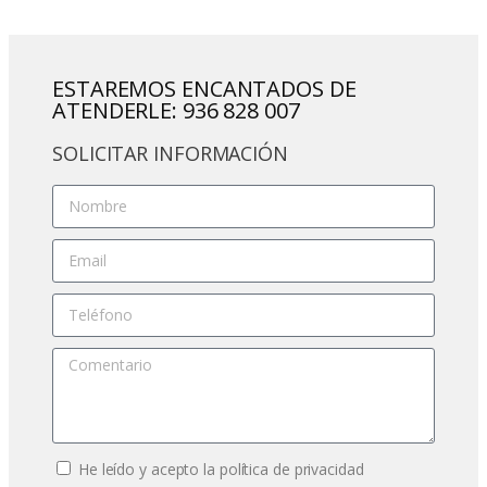
ESTAREMOS ENCANTADOS DE
ATENDERLE: 936 828 007
SOLICITAR INFORMACIÓN
He leído y acepto la política de privacidad