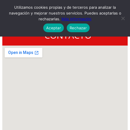
Utilizamos cookies propias y de terceros para analizar la
navegación y mejorar nuestros servicios. Puedes aceptarlas o
rechazarlas.
Más información
Aceptar
Rechazar
CONTACTO