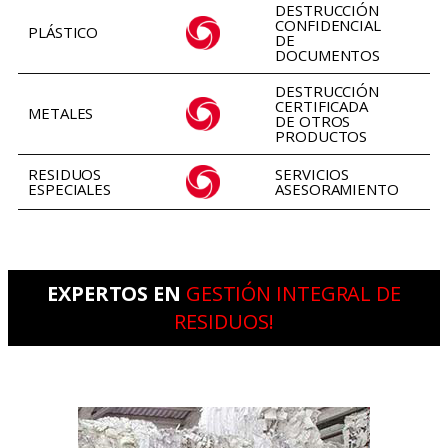
DESTRUCCIÓN
CONFIDENCIAL
PLÁSTICO
DE
DOCUMENTOS
DESTRUCCIÓN
CERTIFICADA
METALES
DE OTROS
PRODUCTOS
RESIDUOS
SERVICIOS
ESPECIALES
ASESORAMIENTO
EXPERTOS EN
GESTIÓN INTEGRAL DE
RESIDUOS!