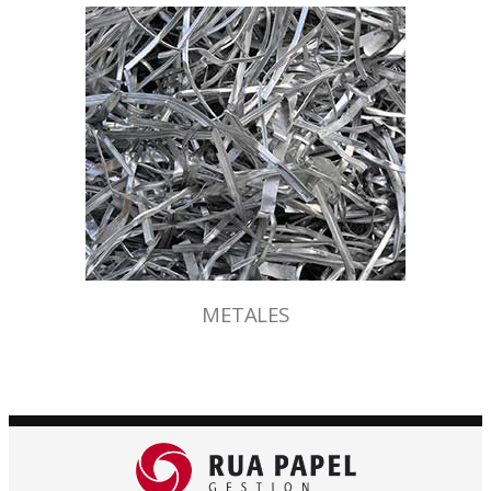
METALES