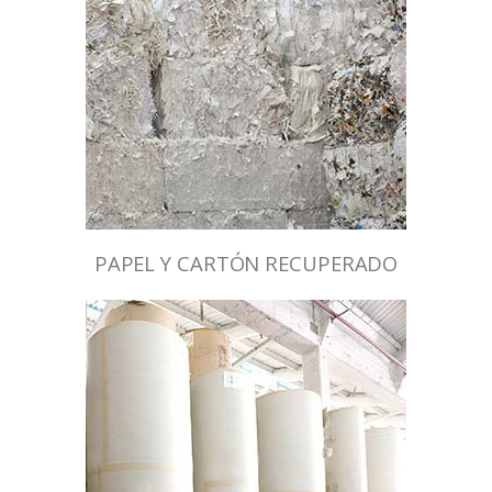
PAPEL Y CARTÓN RECUPERADO