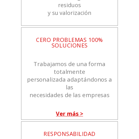
residuos
y su valorización
CERO PROBLEMAS 100%
SOLUCIONES
Trabajamos de una forma
totalmente
personalizada adaptándonos a
las
necesidades de las empresas
Ver más >
RESPONSABILIDAD