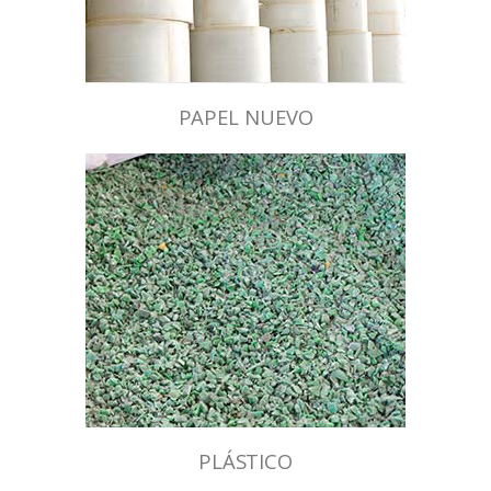
PAPEL NUEVO
PLÁSTICO